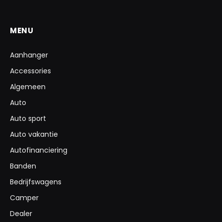
MENU
Aanhanger
Accessories
Algemeen
Auto
Auto sport
Auto vakantie
Autofinanciering
Banden
Bedrijfswagens
Camper
Dealer