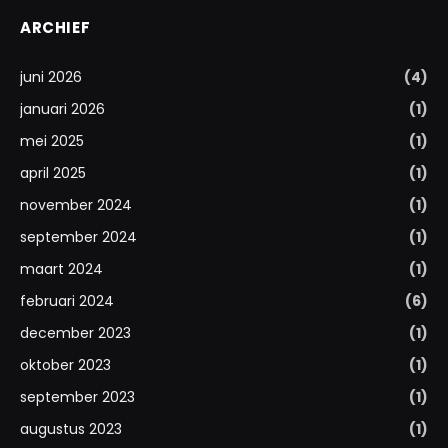
ARCHIEF
juni 2026
(4)
januari 2026
(1)
mei 2025
(1)
april 2025
(1)
november 2024
(1)
september 2024
(1)
maart 2024
(1)
februari 2024
(6)
december 2023
(1)
oktober 2023
(1)
september 2023
(1)
augustus 2023
(1)