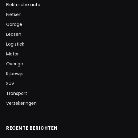
Elektrische auto
Fietsen
Garage
Leasen
Logistiek
Motor
Overige
Rijbewijs
SUV
Transport
Verzekeringen
RECENTE BERICHTEN