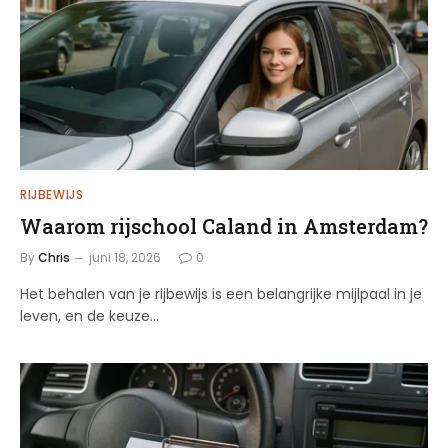
RIJBEWIJS
Waarom rijschool Caland in Amsterdam?
By
Chris
juni 18, 2026
0
Het behalen van je rijbewijs is een belangrijke mijlpaal in je
leven, en de keuze…