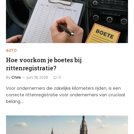
AUTO
Hoe voorkom je boetes bij
rittenregistratie?
By
Chris
juni 18, 2026
0
Voor ondernemers die zakelijke kilometers rijden, is een
correcte rittenregistratie voor ondernemers van cruciaal
belang.…