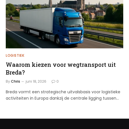
LOGISTIEK
Waarom kiezen voor wegtransport uit
Breda?
By
Chris
juni 18, 2026
0
Breda vormt een strategische uitvalsbasis voor logistieke
activiteiten in Europa dankzij de centrale ligging tussen…