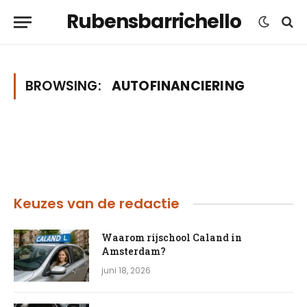
Rubensbarrichello
BROWSING:
AUTOFINANCIERING
Keuzes van de redactie
Waarom rijschool Caland in
Amsterdam?
juni 18, 2026