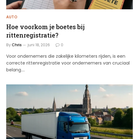
AUTO
Hoe voorkom je boetes bij
rittenregistratie?
By
Chris
juni 18, 2026
0
Voor ondernemers die zakelijke kilometers rijden, is een
correcte rittenregistratie voor ondernemers van cruciaal
belang.…