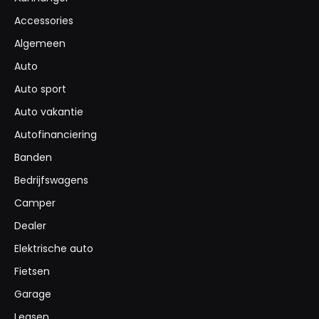
Accessories
Algemeen
Auto
Auto sport
Auto vakantie
Autofinanciering
Banden
Bedrijfswagens
Camper
Dealer
Elektrische auto
Fietsen
Garage
Leasen