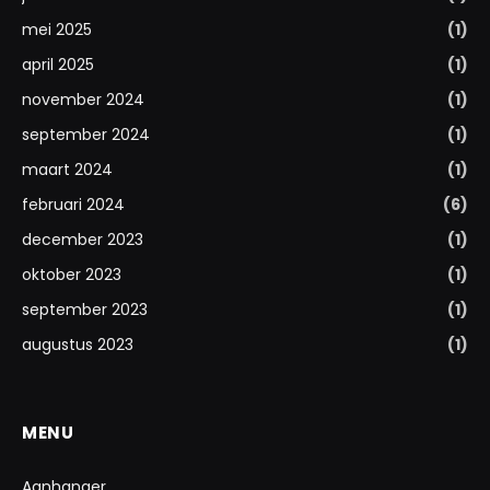
mei 2025
(1)
april 2025
(1)
november 2024
(1)
september 2024
(1)
maart 2024
(1)
februari 2024
(6)
december 2023
(1)
oktober 2023
(1)
september 2023
(1)
augustus 2023
(1)
MENU
Aanhanger