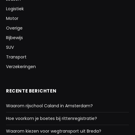
Logistiek
Motor
Overige
Rijbewijs
SUV
Transport
Verzekeringen
RECENTE BERICHTEN
Waarom rijschool Caland in Amsterdam?
Hoe voorkom je boetes bij rittenregistratie?
Waarom kiezen voor wegtransport uit Breda?