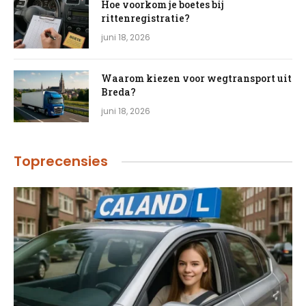
Hoe voorkom je boetes bij
rittenregistratie?
juni 18, 2026
Waarom kiezen voor wegtransport uit
Breda?
juni 18, 2026
Toprecensies