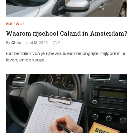
RIJBEWIJS
Waarom rijschool Caland in Amsterdam?
By
Chris
juni 18, 2026
0
Het behalen van je rijbewijs is een belangrijke mijlpaal in je
leven, en de keuze…