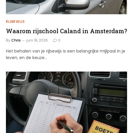
RIJBEWIJS
Waarom rijschool Caland in Amsterdam?
By
Chris
juni 18, 2026
0
Het behalen van je rijbewijs is een belangrijke mijlpaal in je
leven, en de keuze…