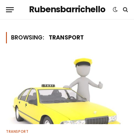
Rubensbarrichello
BROWSING:
TRANSPORT
TRANSPORT