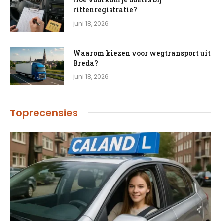
rittenregistratie?
juni 18, 2026
Waarom kiezen voor wegtransport uit
Breda?
juni 18, 2026
Toprecensies