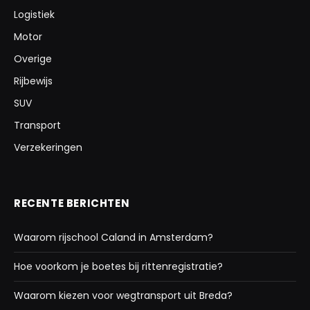
Logistiek
Motor
Overige
Rijbewijs
SUV
Transport
Verzekeringen
RECENTE BERICHTEN
Waarom rijschool Caland in Amsterdam?
Hoe voorkom je boetes bij rittenregistratie?
Waarom kiezen voor wegtransport uit Breda?