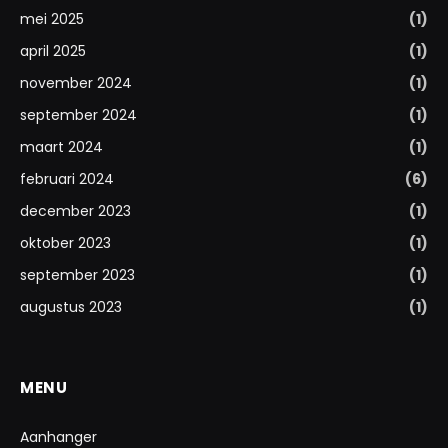
mei 2025
(1)
april 2025
(1)
november 2024
(1)
september 2024
(1)
maart 2024
(1)
februari 2024
(6)
december 2023
(1)
oktober 2023
(1)
september 2023
(1)
augustus 2023
(1)
MENU
Aanhanger