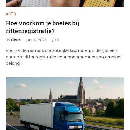
AUTO
Hoe voorkom je boetes bij
rittenregistratie?
By
Chris
juni 18, 2026
0
Voor ondernemers die zakelijke kilometers rijden, is een
correcte rittenregistratie voor ondernemers van cruciaal
belang.…