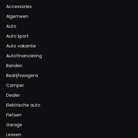
Accessories
Algemeen
Auto
Auto sport
Auto vakantie
Autofinanciering
Banden
Bedrijfswagens
Camper
Dealer
Elektrische auto
Fietsen
Garage
Leasen