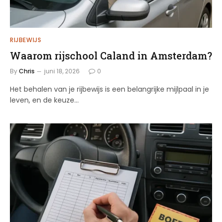
RIJBEWIJS
Waarom rijschool Caland in Amsterdam?
By
Chris
juni 18, 2026
0
Het behalen van je rijbewijs is een belangrijke mijlpaal in je
leven, en de keuze…