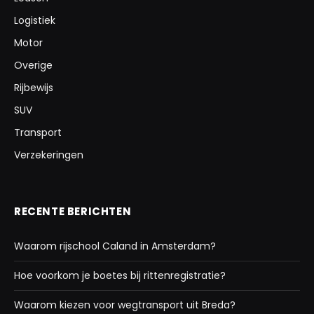
Logistiek
Motor
Overige
Rijbewijs
SUV
Transport
Verzekeringen
RECENTE BERICHTEN
Waarom rijschool Caland in Amsterdam?
Hoe voorkom je boetes bij rittenregistratie?
Waarom kiezen voor wegtransport uit Breda?