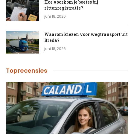
Hoe voorkom je boetes bij
rittenregistratie?
juni 18, 2026
Waarom kiezen voor wegtransport uit
Breda?
juni 18, 2026
Toprecensies