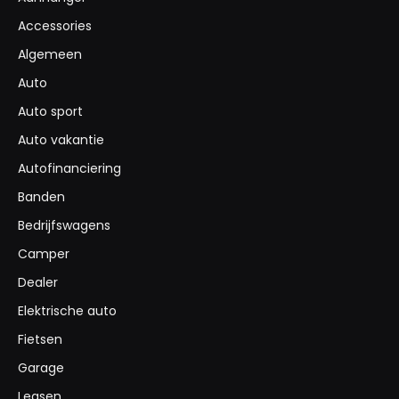
Accessories
Algemeen
Auto
Auto sport
Auto vakantie
Autofinanciering
Banden
Bedrijfswagens
Camper
Dealer
Elektrische auto
Fietsen
Garage
Leasen