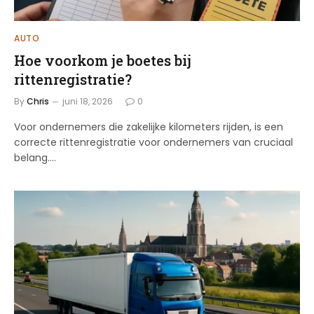
AUTO
Hoe voorkom je boetes bij
rittenregistratie?
By
Chris
juni 18, 2026
0
Voor ondernemers die zakelijke kilometers rijden, is een
correcte rittenregistratie voor ondernemers van cruciaal
belang.…