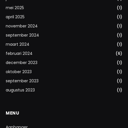
mei 2025
(1)
april 2025
(1)
november 2024
(1)
september 2024
(1)
maart 2024
(1)
februari 2024
(6)
december 2023
(1)
oktober 2023
(1)
september 2023
(1)
augustus 2023
(1)
MENU
Aanhanger