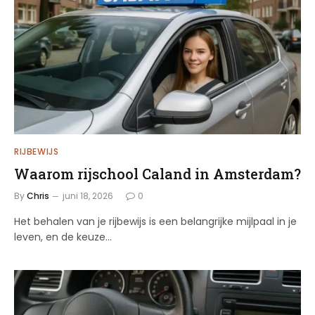
RIJBEWIJS
Waarom rijschool Caland in Amsterdam?
By
Chris
juni 18, 2026
0
Het behalen van je rijbewijs is een belangrijke mijlpaal in je
leven, en de keuze…