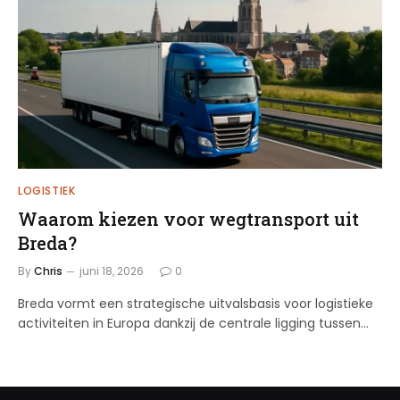
LOGISTIEK
Waarom kiezen voor wegtransport uit
Breda?
By
Chris
juni 18, 2026
0
Breda vormt een strategische uitvalsbasis voor logistieke
activiteiten in Europa dankzij de centrale ligging tussen…