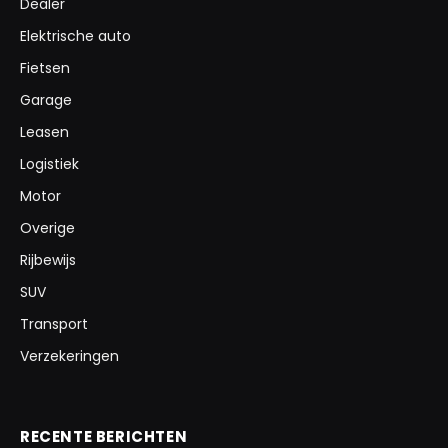
Dealer
Elektrische auto
Fietsen
Garage
Leasen
Logistiek
Motor
Overige
Rijbewijs
SUV
Transport
Verzekeringen
RECENTE BERICHTEN