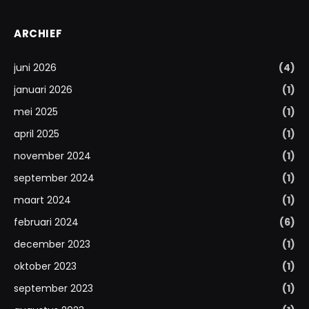
ARCHIEF
juni 2026
(4)
januari 2026
(1)
mei 2025
(1)
april 2025
(1)
november 2024
(1)
september 2024
(1)
maart 2024
(1)
februari 2024
(6)
december 2023
(1)
oktober 2023
(1)
september 2023
(1)