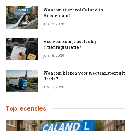
Waarom rijschool Caland in
Amsterdam?
juni 18, 2026
Hoe voorkom je boetes bij
rittenregistratie?
juni 18, 2026
Waarom kiezen voor wegtransport uit
Breda?
juni 18, 2026
Toprecensies