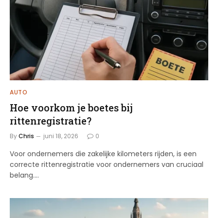
AUTO
Hoe voorkom je boetes bij
rittenregistratie?
By
Chris
juni 18, 2026
0
Voor ondernemers die zakelijke kilometers rijden, is een
correcte rittenregistratie voor ondernemers van cruciaal
belang.…