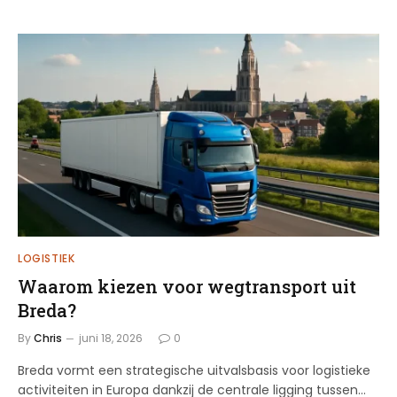
LOGISTIEK
Waarom kiezen voor wegtransport uit
Breda?
By
Chris
juni 18, 2026
0
Breda vormt een strategische uitvalsbasis voor logistieke
activiteiten in Europa dankzij de centrale ligging tussen…