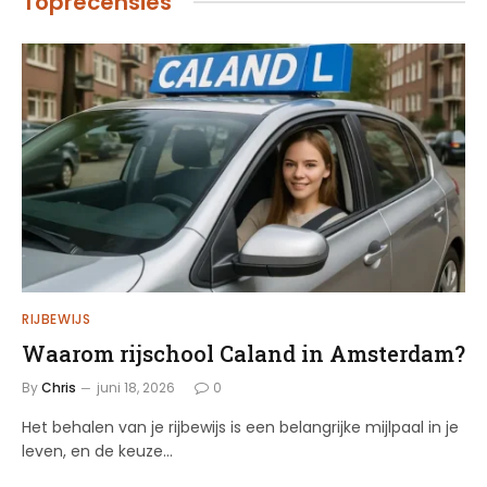
Toprecensies
RIJBEWIJS
Waarom rijschool Caland in Amsterdam?
By
Chris
juni 18, 2026
0
Het behalen van je rijbewijs is een belangrijke mijlpaal in je
leven, en de keuze…