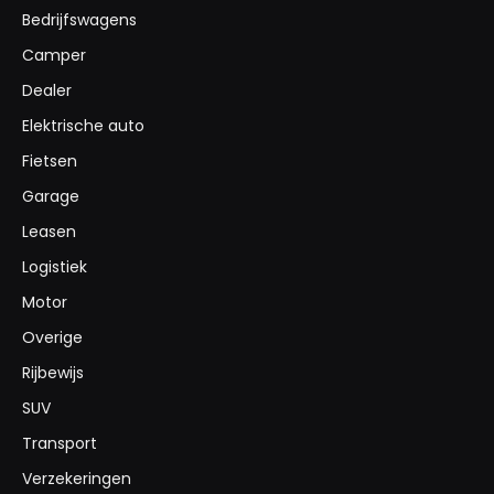
Bedrijfswagens
Camper
Dealer
Elektrische auto
Fietsen
Garage
Leasen
Logistiek
Motor
Overige
Rijbewijs
SUV
Transport
Verzekeringen