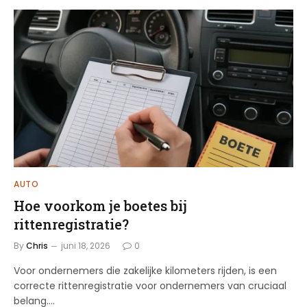
AUTO
Hoe voorkom je boetes bij
rittenregistratie?
By
Chris
juni 18, 2026
0
Voor ondernemers die zakelijke kilometers rijden, is een
correcte rittenregistratie voor ondernemers van cruciaal
belang.…