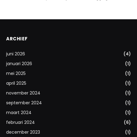
ARCHIEF
juni 2026
(4)
januari 2026
(1)
mei 2025
(1)
april 2025
(1)
november 2024
(1)
september 2024
(1)
maart 2024
(1)
februari 2024
(6)
december 2023
(1)