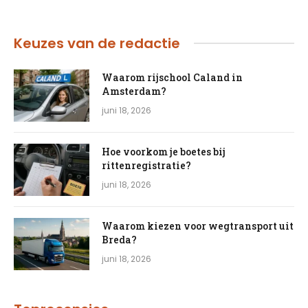
Keuzes van de redactie
Waarom rijschool Caland in
Amsterdam?
juni 18, 2026
Hoe voorkom je boetes bij
rittenregistratie?
juni 18, 2026
Waarom kiezen voor wegtransport uit
Breda?
juni 18, 2026