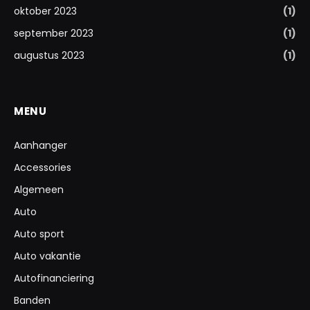
oktober 2023
(1)
september 2023
(1)
augustus 2023
(1)
MENU
Aanhanger
Accessories
Algemeen
Auto
Auto sport
Auto vakantie
Autofinanciering
Banden